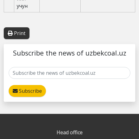
учун
Print
Subscribe the news of uzbekcoal.uz
Subscribe
Head office