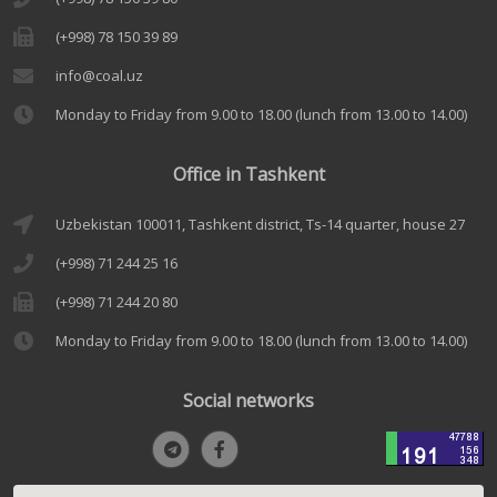
(+998) 78 150 39 89
info@coal.uz
Monday to Friday from 9.00 to 18.00 (lunch from 13.00 to 14.00)
Office in Tashkent
Uzbekistan 100011, Tashkent district, Ts-14 quarter, house 27
(+998) 71 244 25 16
(+998) 71 244 20 80
Monday to Friday from 9.00 to 18.00 (lunch from 13.00 to 14.00)
Social networks