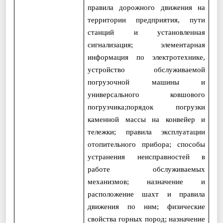
правила дорожного движения на
территории предприятия, пути
станций и установленная
сигнализация; элементарная
информация по электротехнике,
устройство обслуживаемой
погрузочной машины и
универсального ковшового
погрузчика;порядок погрузки
каменной массы на конвейер и
тележки; правила эксплуатации
отопительного прибора; способы
устранения неисправностей в
работе обслуживаемых
механизмов; назначение и
расположение шахт и правила
движения по ним; физические
свойства горных пород; назначение