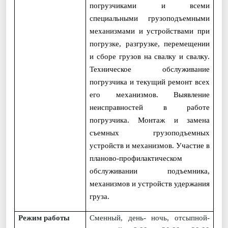
погрузчиками и всеми
специальными грузоподъемными
механизмами и устройствами при
погрузке, разгрузке, перемещении
и сборе грузов на свалку и свалку.
Техническое обслуживание
погрузчика и текущий ремонт всех
его механизмов. Выявление
неисправностей в работе
погрузчика. Монтаж и замена
съемных грузоподъемных
устройств и механизмов. Участие в
планово-профилактическом
обслуживании подъемника,
механизмов и устройств удержания
груза.
Режим работы
Сменный, день- ночь, отсыпной-