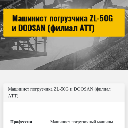
Машинист погрузчика ZL-50G
и DOOSAN (филиал АТТ)
Машинист погрузчика ZL-50G и DOOSAN (филиал
АТТ)
Профессия
Машинист погрузочный машины