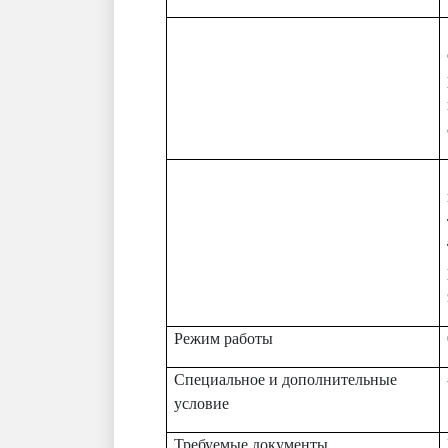
Режим работы
Специальное и дополнительные
условие
Требуемые документы