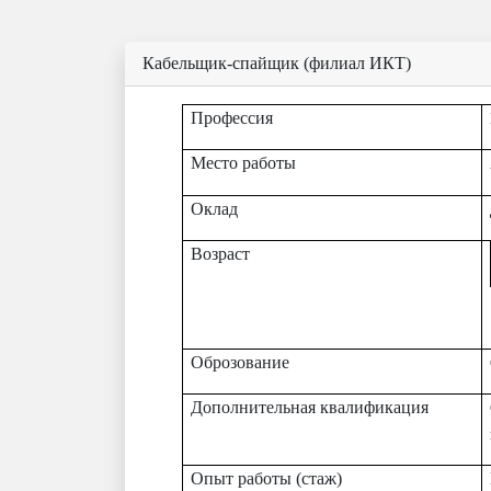
Кабельщик-спайщик (филиал ИКТ)
Профессия
Место работы
Оклад
Возраст
Оброзование
Дополнительная квалификация
Опыт работы (стаж)