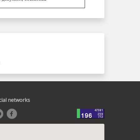
cial networks