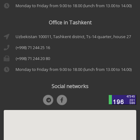
Monday to Friday from 9.00 to 18.00 (lunch from 13.00 to 14.00)
Office in Tashkent
Uzbekistan 100011, Tashkent district, Ts-14 quarter, house 27
(+998) 71 244 25 16
(+998) 71 244 20 80
Monday to Friday from 9.00 to 18.00 (lunch from 13.00 to 14.00)
Social networks