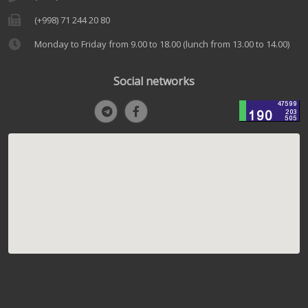
(+998) 71 244 20 80
Monday to Friday from 9.00 to 18.00 (lunch from 13.00 to 14.00)
Social networks