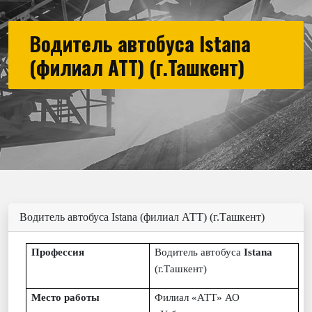
Водитель автобуса Istana
(филиал АТТ) (г.Ташкент)
Водитель автобуса Istana (филиал АТТ) (г.Ташкент)
Профессия
В
о
дитель автобуса
Istana
(г.Ташкент)
Место работы
Филиал «АТТ» АО