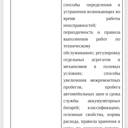
способы определения и
устранения возникающих во
время работы
неисправностей;
периодичность и правила
выполнения работ по
техническому
обслуживанию; регулировку
отдельных агрегатов и
механизмов в полевых
условиях; способы
увеличения межремонтных
пробегов, пробега
автомобильных шин и срока
службы аккумуляторных
батарей; классификацию,
основные свойства, нормы
расхода, правила хранения и