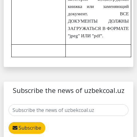
книжка или заменяющий
документ. ВСЕ
ДОКУМЕНТЫ ДОЛЖНЫ
ЗАГРУЖАТЬСЯ В ФОРМАТЕ
"jpeg" ИЛИ "pdf".
Subscribe the news of uzbekcoal.uz
Subscribe