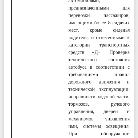
автомобилями,
предназначенными для
перевозки пассажиров,
имеющими более 8 сидячих
мест, кроме сиденья
водителя, и отнесенными к
категории транспортных
средств «Д». Проверка
технического состояния
автобуса в соответствии с
требованиями правил
дорожного движения и
технической эксплуатации:
исправности ходовой части,
тормозов, рулевого
управления, дверей и
механизмов управления
ими, системы освещения.
При обнаружении