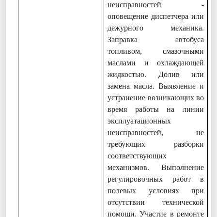
неисправностей -
оповещение диспетчера или
дежурного механика.
Заправка автобуса
топливом, смазочными
маслами и охлаждающей
жидкостью. Долив или
замена масла. Выявление и
устранение возникающих во
время работы на линии
эксплуатационных
неисправностей, не
требующих разборки
соответствующих
механизмов. Выполнение
регулировочных работ в
полевых условиях при
отсутствии технической
помощи. Участие в ремонте