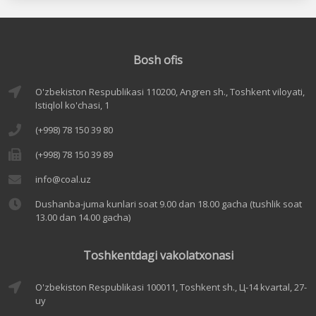
Bosh ofis
O'zbekiston Respublikasi 110200, Angren sh., Toshkent viloyati,
Istiqlol ko'chasi, 1
(+998) 78 150 39 80
(+998) 78 150 39 89
info@coal.uz
Dushanba-juma kunlari soat 9.00 dan 18.00 gacha (tushlik soat
13.00 dan 14.00 gacha)
Toshkentdagi vakolatxonasi
O'zbekiston Respublikasi 100011, Toshkent sh., Ц-14 kvartal, 27-
uy