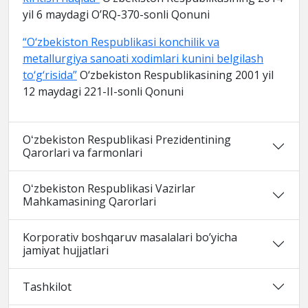
yil 6 maydagi O’RQ-370-sonli Qonuni
“O‘zbekiston Respublikasi konchilik va
metallurgiya sanoati xodimlari kunini belgilash
to‘g‘risida”
O‘zbekiston Respublikasining 2001 yil
12 maydagi 221-II-sonli Qonuni
Oʻzbekiston Respublikasi Prezidentining
Qarorlari va farmonlari
Oʻzbekiston Respublikasi Vazirlar
Mahkamasining Qarorlari
Korporativ boshqaruv masalalari bo’yicha
jamiyat hujjatlari
Tashkilot