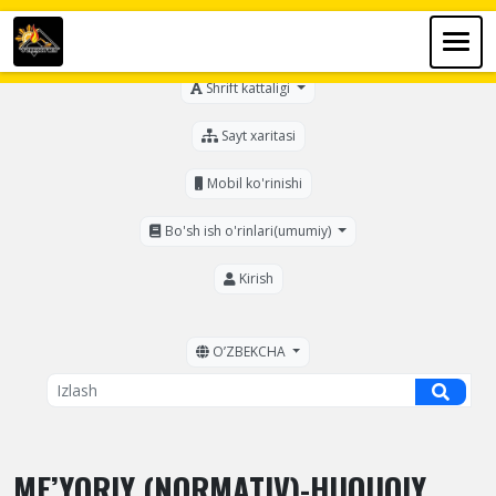
Ko'zi ojizlar uchun
Shrift kattaligi
Sayt xaritasi
Mobil ko'rinishi
Bo'sh ish o'rinlari(umumiy)
Kirish
OʼZBEKCHA
ME’YORIY (NORMATIV)-HUQUQIY