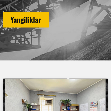
Yangiliklar