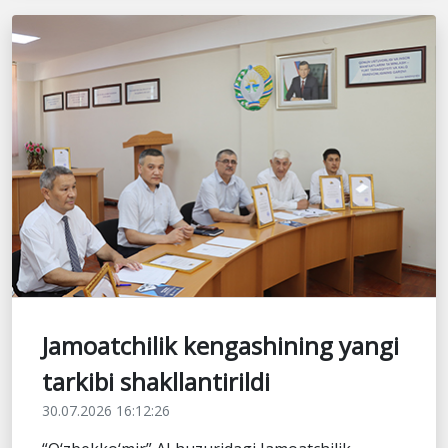
Jamoatchilik kengashining yangi
tarkibi shakllantirildi
30.07.2026 16:12:26