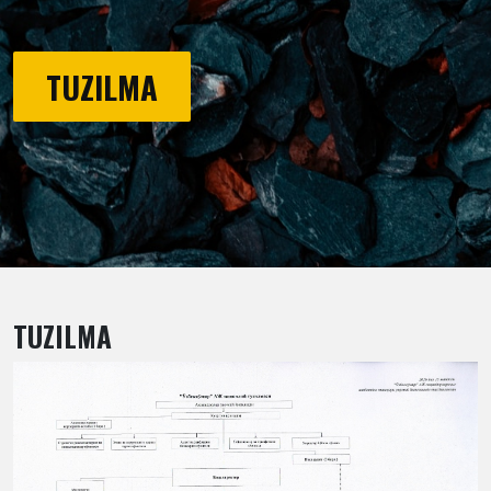
TUZILMA
TUZILMA