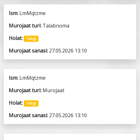
Ism:
LmMqtzme
Murojaat turi:
Talabnoma
Holat:
Yangi
Murojaat sanasi:
27.05.2026 13:10
Ism:
LmMqtzme
Murojaat turi:
Murojaat
Holat:
Yangi
Murojaat sanasi:
27.05.2026 13:10