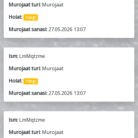
Murojaat turi:
Murojaat
Holat:
Yangi
Murojaat sanasi:
27.05.2026 13:07
Ism:
LmMqtzme
Murojaat turi:
Murojaat
Holat:
Yangi
Murojaat sanasi:
27.05.2026 13:07
Ism:
LmMqtzme
Murojaat turi:
Murojaat