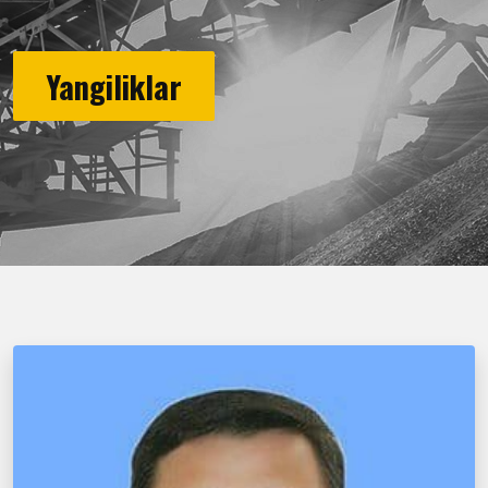
Yangiliklar