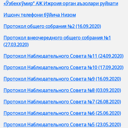
«Ўзбеккўмир” АЖ Ижроия орган аъзолари руйхати
Ишонч телефони бўйича Низом
Протокол общего собрания №2 (16.09.2020)
Протокол внеочередного общего собрания №1
(27.03.2020)
Протокол Наблюдательного Совета №11 (24.09.2020)
Протокол Наблюдательного Совета №10 (17.09.2020)
Протокол Наблюдательного Совета №9 (16.09.2020)
Протокол Наблюдательного Совета №8 (03.09.2020)
Протокол Наблюдательного Совета №7 (26.08.2020)
Протокол Наблюдательного Совета №6 (25.06
.2020)
Протокол Наблюдательного Совета №5 (23.05.2020)