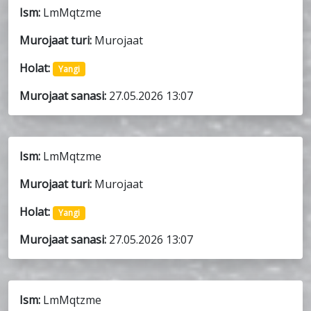
Ism:
LmMqtzme
Murojaat turi:
Murojaat
Holat:
Yangi
Murojaat sanasi:
27.05.2026 13:07
Ism:
LmMqtzme
Murojaat turi:
Murojaat
Holat:
Yangi
Murojaat sanasi:
27.05.2026 13:07
Ism:
LmMqtzme