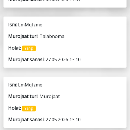
Ism:
LmMqtzme
Murojaat turi:
Talabnoma
Holat:
Yangi
Murojaat sanasi:
27.05.2026 13:10
Ism:
LmMqtzme
Murojaat turi:
Murojaat
Holat:
Yangi
Murojaat sanasi:
27.05.2026 13:10