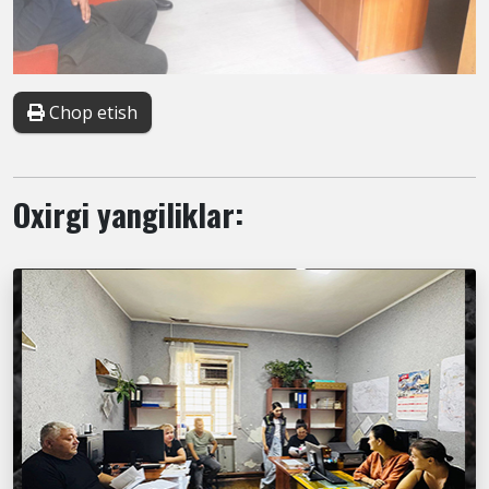
Chop etish
Oxirgi yangiliklar: