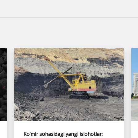
Ko‘mir sohasidagi yangi islohotlar: