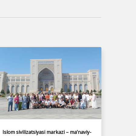
Islom sivilizatsiyasi markazi – ma’naviy-