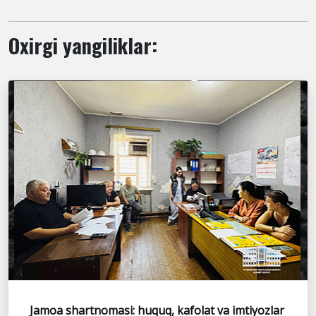
Oxirgi yangiliklar:
Jamoa shartnomasi: huquq, kafolat va imtiyozlar