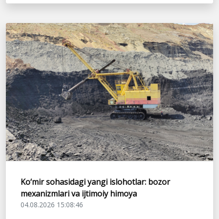
Ko‘mir sohasidagi yangi islohotlar: bozor
mexanizmlari va ijtimoiy himoya
04.08.2026 15:08:46