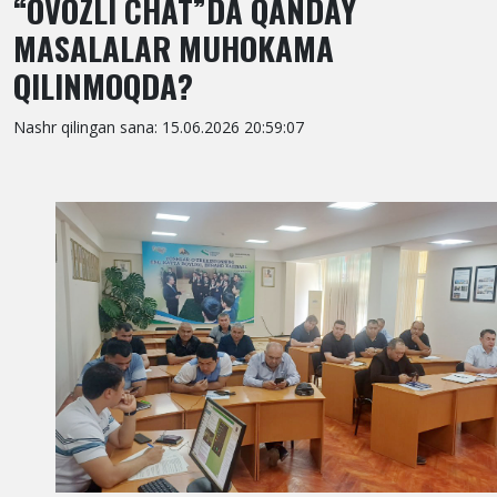
“OVOZLI CHAT”DA QANDAY
MASALALAR MUHOKAMA
QILINMOQDA?
Nashr qilingan sana: 15.06.2026 20:59:07