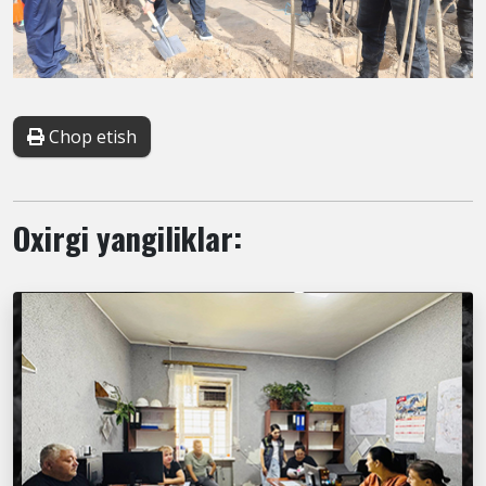
Chop etish
Oxirgi yangiliklar: