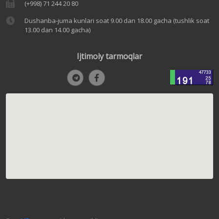
(+998) 71 244 20 80
Dushanba-juma kunlari soat 9.00 dan 18.00 gacha (tushlik soat
13.00 dan 14.00 gacha)
Ijtimoiy tarmoqlar