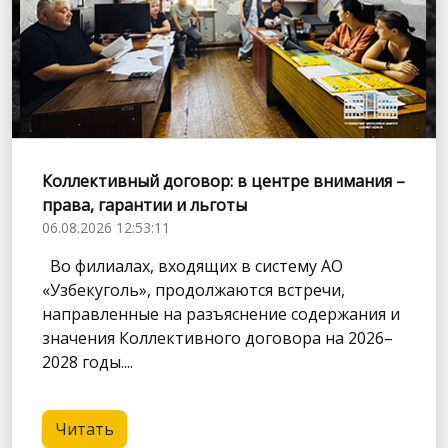
Коллективный договор: в центре внимания –
права, гарантии и льготы
06.08.2026 12:53:11
Во филиалах, входящих в систему АО
«Узбекуголь», продолжаются встречи,
направленные на разъяснение содержания и
значения Коллективного договора на 2026–
2028 годы....
Читать