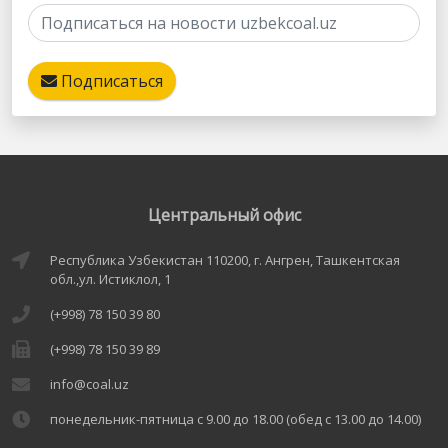
Подписаться
Центральный офис
Республика Узбекистан 110200, г. Ангрен, Ташкентская
обл.,ул. Истиклол, 1
(+998) 78 150 39 80
(+998) 78 150 39 89
info@coal.uz
понедельник-пятница с 9.00 до 18.00 (обед с 13.00 до 14.00)