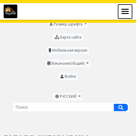
Для слабовидящих
Размер шрифта
Карта сайта
Мобильная версия
Вакансии(общий)
Войти
РУССКИЙ