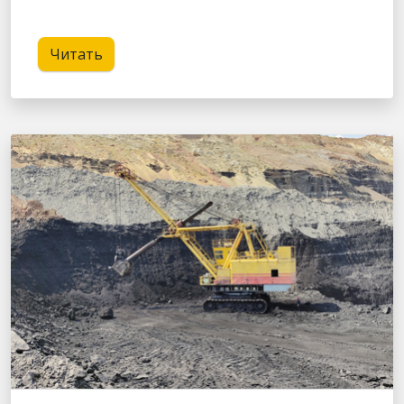
Читать