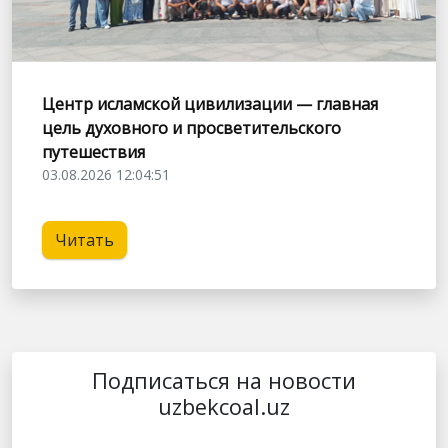
Центр исламской цивилизации — главная
цель духовного и просветительского
путешествия
03.08.2026 12:04:51
Читать
Подписаться на новости
uzbekcoal.uz