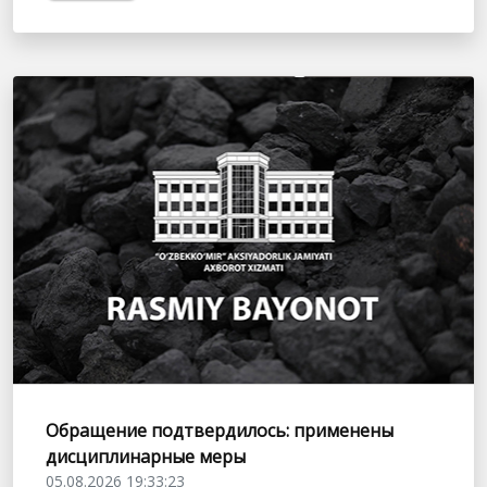
Обращение подтвердилось: применены
дисциплинарные меры
05.08.2026 19:33:23