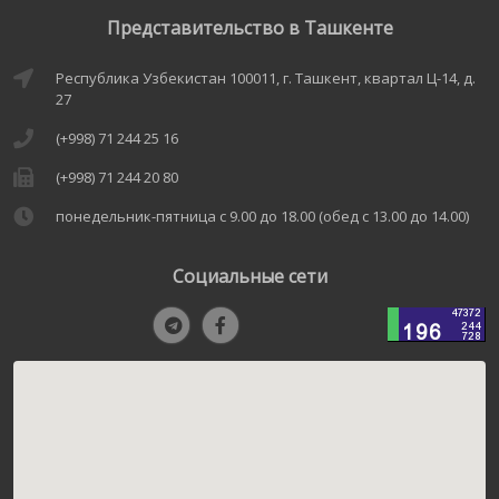
Представительство в Ташкенте
Республика Узбекистан 100011, г. Ташкент, квартал Ц-14, д.
27
(+998) 71 244 25 16
(+998) 71 244 20 80
понедельник-пятница с 9.00 до 18.00 (обед с 13.00 до 14.00)
Социальные сети