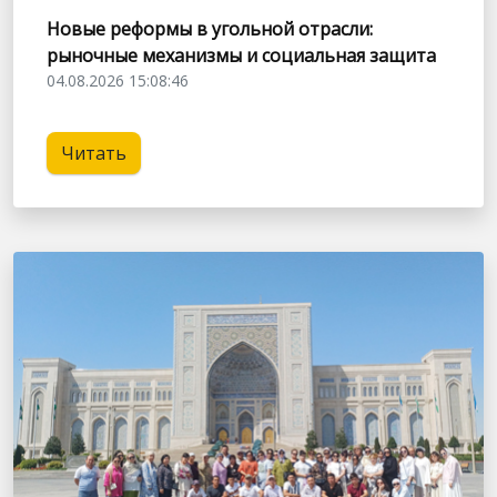
Новые реформы в угольной отрасли:
рыночные механизмы и социальная защита
04.08.2026 15:08:46
Читать