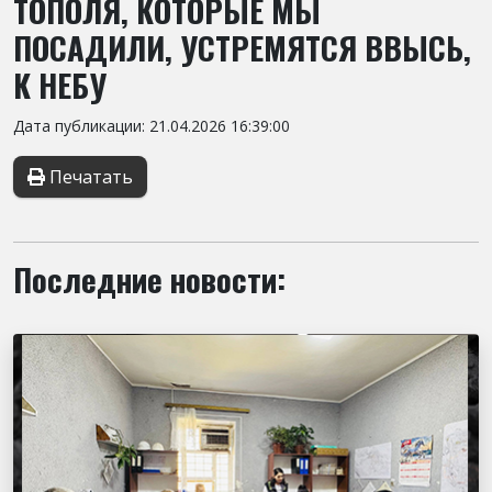
ТОПОЛЯ, КОТОРЫЕ МЫ
ПОСАДИЛИ, УСТРЕМЯТСЯ ВВЫСЬ,
К НЕБУ
Дата публикации: 21.04.2026 16:39:00
Печатать
Последние новости: