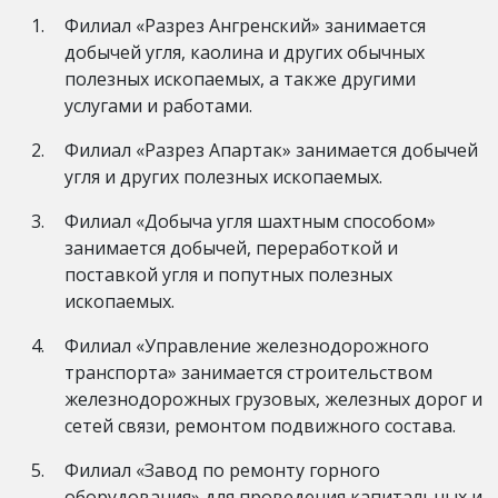
Филиал «Разрез Ангренский» занимается
добычей угля, каолина и других обычных
полезных ископаемых, а также другими
услугами и работами.
Филиал «Разрез Апартак» занимается добычей
угля и других полезных ископаемых.
Филиал «Добыча угля шахтным способом»
занимается добычей, переработкой и
поставкой угля и попутных полезных
ископаемых.
Филиал «Управление железнодорожного
транспорта» занимается строительством
железнодорожных грузовых, железных дорог и
сетей связи, ремонтом подвижного состава.
Филиал «Завод по ремонту горного
оборудования» для проведения капитальных и