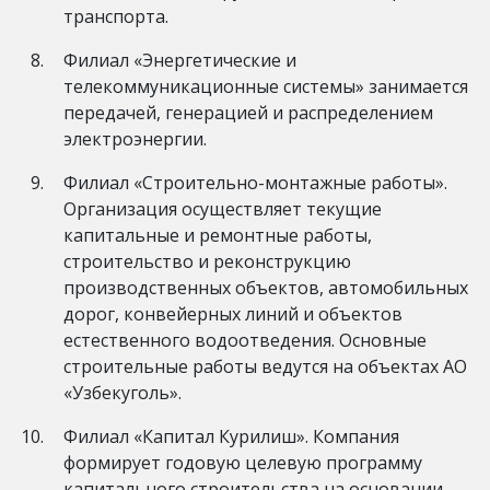
транспорта.
Филиал «Энергетические и
телекоммуникационные системы» занимается
передачей, генерацией и распределением
электроэнергии.
Филиал «Строительно-монтажные работы».
Организация осуществляет текущие
капитальные и ремонтные работы,
строительство и реконструкцию
производственных объектов, автомобильных
дорог, конвейерных линий и объектов
естественного водоотведения. Основные
строительные работы ведутся на объектах АО
«Узбекуголь».
Филиал «Капитал Курилиш». Компания
формирует годовую целевую программу
капитального строительства на основании