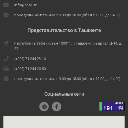
info@coal.uz
понедельник-пятница с 9.00 до 18.00 (обед с 13.00 до 14.00)
Представительство в Ташкенте
Республика Узбекистан 100011, г. Ташкент, квартал Ц-14, д.
27
(+998) 71 244 25 16
(+998) 71 244 20 80
понедельник-пятница с 9.00 до 18.00 (обед с 13.00 до 14.00)
Социальные сети