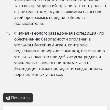
заказов предприятий, организует контроль за
строительством, осуществляемым на основе
этой программы, передает объекты
пользователю.
Филиал «Геологоразведочная экспедиция» по
обеспечению безопасности оползней в
угольном бассейне Ангрен, контролю
подземных и поверхностных вод, осветлению
угольных пластов при добыче угля, редких и
уникальных занялся поиском металла.
Экспедиция также проведет исследования на
перспективных участках.
Печатать