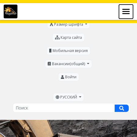
Для слабовидящих
Размер шрифта
Карта сайта
Мобильная версия
Вакансии(общий)
Войти
РУССКИЙ