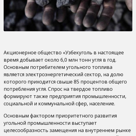
Акционерное общество «Узбекуголь в настоящее
время добывает около 6,0 млн тонн угля в год.
Основным потребителем угольного топлива
является электроэнергетический сектор, на долю
которого приходится свыше 85 процентов общего
потребления угля. Спрос на твердое топливо
формируют также предприятия промышленности,
социальной и коммунальной сфер, население.
Основным фактором приоритетного развития
угольной промышленности выступает
целесообразность замещения на внутреннем рынке