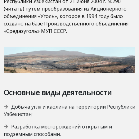
Республики Узбекистан от 21 июня 2004 г. №290
(читать) путем преобразования из Акционерного
объединения «Уголь», которое в 1994 году было
создано на базе Производственного объединения
«Средазуголь» МУП СССР.
Основные виды деятельности
Добыча угля и каолина на территории Республики
Узбекистан;
Разработка месторождений открытым и
подземным способами.