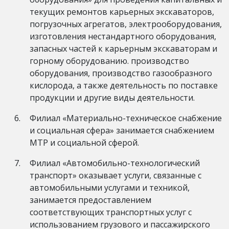
текущих ремонтов карьерных экскаваторов,
погрузочных агрегатов, электрооборудования,
изготовления нестандартного оборудования,
запасных частей к карьерным экскаваторам и
горному оборудованию. производство
оборудования, производство газообразного
кислорода, а также деятельность по поставке
продукции и другие виды деятельности.
Филиал «Материально-техническое снабжение
и социальная сфера» занимается снабжением
МТР и социальной сферой.
Филиал «Автомобильно-технологический
транспорт» оказывает услуги, связанные с
автомобильными услугами и техникой,
занимается предоставлением
соответствующих транспортных услуг с
использованием грузового и пассажирского