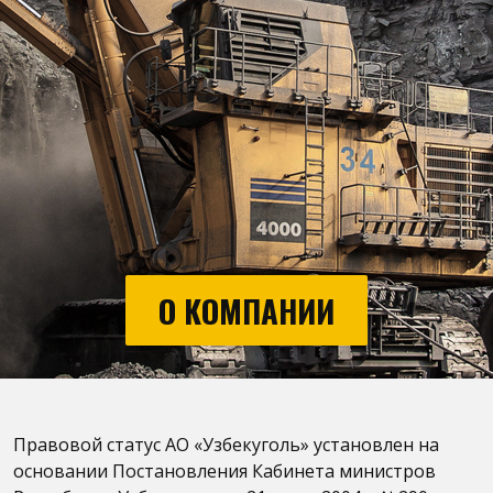
О КОМПАНИИ
Правовой статус АО «Узбекуголь» установлен на
основании Постановления Кабинета министров