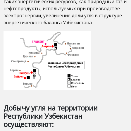
таких энергетических ресурсов, как природный газ и
нефтепродукты, используемых при производстве
электроэнергии, увеличение доли угля в структуре
энергетического баланса Узбекистана.
Добычу угля на территории
Республики Узбекиcтан
осуществляют: