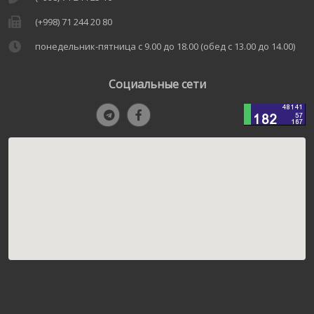
(+998) 71 244 20 80
понедельник-пятница с 9.00 до 18.00 (обед с 13.00 до 14.00)
Социальные сети