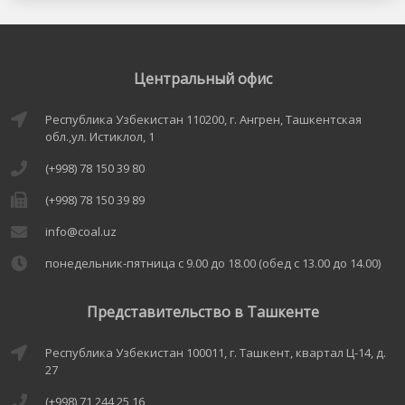
Центральный офис
Республика Узбекистан 110200, г. Ангрен, Ташкентская
обл.,ул. Истиклол, 1
(+998) 78 150 39 80
(+998) 78 150 39 89
info@coal.uz
понедельник-пятница с 9.00 до 18.00 (обед с 13.00 до 14.00)
Представительство в Ташкенте
Республика Узбекистан 100011, г. Ташкент, квартал Ц-14, д.
27
(+998) 71 244 25 16