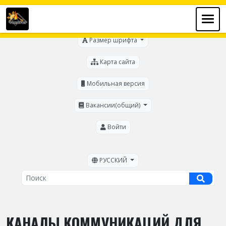
Для слабовидящих
Размер шрифта
Карта сайта
Мобильная версия
Вакансии(общий)
Войти
РУССКИЙ
КАНАЛЫ КОММУНИКАЦИЙ ДЛЯ