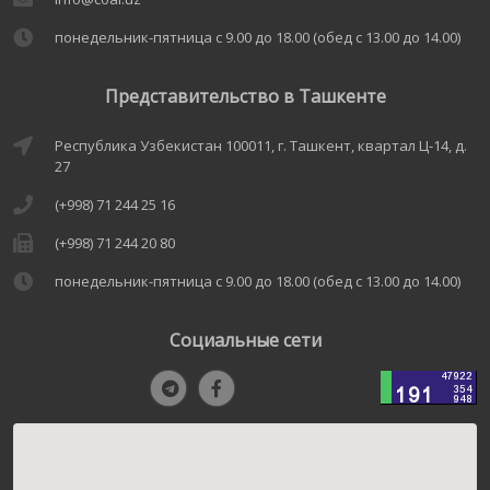
понедельник-пятница с 9.00 до 18.00 (обед с 13.00 до 14.00)
Представительство в Ташкенте
Республика Узбекистан 100011, г. Ташкент, квартал Ц-14, д.
27
(+998) 71 244 25 16
(+998) 71 244 20 80
понедельник-пятница с 9.00 до 18.00 (обед с 13.00 до 14.00)
Социальные сети