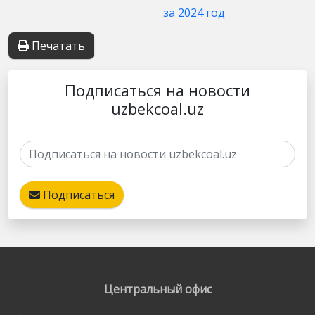
за 2024 год
Печатать
Подписаться на новости
uzbekcoal.uz
Подписаться
Центральный офис