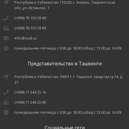
Республика Узбекистан 110200, г. Ангрен, Ташкентская
обл.,ул. Истиклол, 1
(+998) 78 150 39 80
(+998) 78 150 39 89
info@coal.uz
понедельник-пятница с 9.00 до 18.00 (обед с 13.00 до 14.00)
Представительство в Ташкенте
Республика Узбекистан 100011, г. Ташкент, квартал Ц-14, д.
27
(+998) 71 244 25 16
(+998) 71 244 20 80
понедельник-пятница с 9.00 до 18.00 (обед с 13.00 до 14.00)
Социальные сети