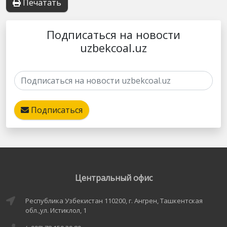
Печатать
Подписаться на новости
uzbekcoal.uz
Подписаться
Центральный офис
Республика Узбекистан 110200, г. Ангрен, Ташкентская
обл.,ул. Истиклол, 1