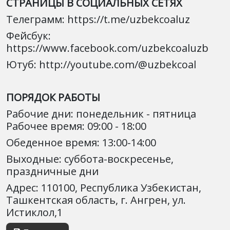
СТРАНИЦЫ В СОЦИАЛЬНЫХ СЕТЯХ
Телеграмм: https://t.me/uzbekcoaluz
Фейсбук:
https://www.facebook.com/uzbekcoaluzb
Ютуб: http://youtube.com/@uzbekcoal
ПОРЯДОК РАБОТЫ
Рабочие дни: понедельник - пятница
Рабочее время: 09:00 - 18:00
Обеденное время: 13:00-14:00
Выходные: суббота-воскресенье,
праздничные дни
Адрес: 110100, Республика Узбекистан,
Ташкентская область, г. Ангрен, ул.
Истиклол,1