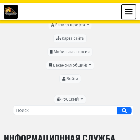
Для слабовидящих
Размер шрифта
Карта сайта
Мобильная версия
Вакансии(общий)
Войти
РУССКИЙ
ИНФОРМАЦИОННАЯ СЛУЖБА