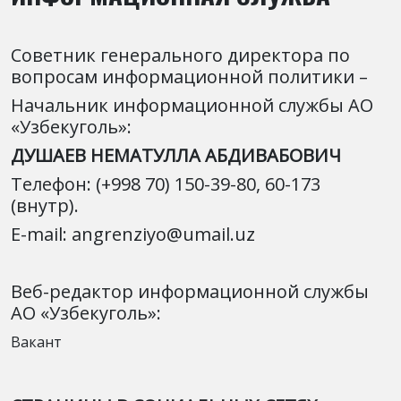
Советник генерального директора по
вопросам информационной политики –
Начальник информационной службы АО
«Узбекуголь»:
ДУШАЕВ НЕМАТУЛЛА АБДИВАБОВИЧ
Телефон: (+998 70) 150-39-80, 60-173
(внутр).
E-mail: angrenziyo@umail.uz
Веб-редактор информационной службы
АО «Узбекуголь»:
Вакант