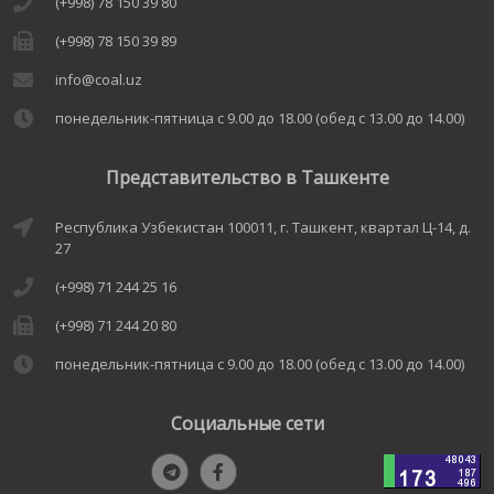
(+998) 78 150 39 80
(+998) 78 150 39 89
info@coal.uz
понедельник-пятница с 9.00 до 18.00 (обед с 13.00 до 14.00)
Представительство в Ташкенте
Республика Узбекистан 100011, г. Ташкент, квартал Ц-14, д.
27
(+998) 71 244 25 16
(+998) 71 244 20 80
понедельник-пятница с 9.00 до 18.00 (обед с 13.00 до 14.00)
Социальные сети