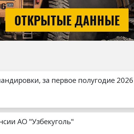
ОТКРЫТЫЕ ДАННЫЕ
андировки, за первое полугодие 2026
нсии АО "Узбекуголь"