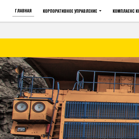
ГЛАВНАЯ
КОРПОРАТИВНОЕ УПРАВЛЕНИЕ
КОМПЛАЕНС 
Для слабовидящих
Ра