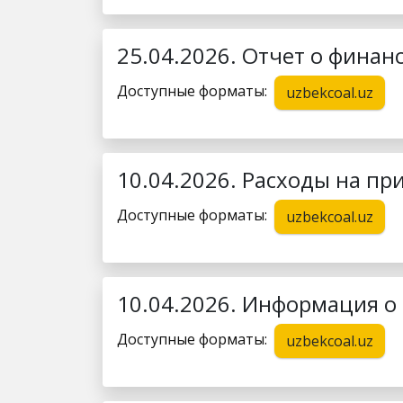
25.04.2026. Отчет о финан
Доступные форматы:
uzbekcoal.uz
10.04.2026. Расходы на пр
Доступные форматы:
uzbekcoal.uz
10.04.2026. Информация о
Доступные форматы:
uzbekcoal.uz