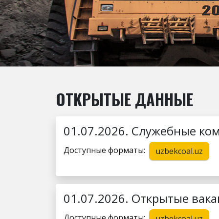
ОТКРЫТЫЕ ДАННЫЕ
01.07.2026. Служебные ком
Доступные форматы:
uzbekcoal.uz
01.07.2026. Открытые вака
Доступные форматы:
uzbekcoal.uz