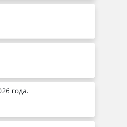
026 года.