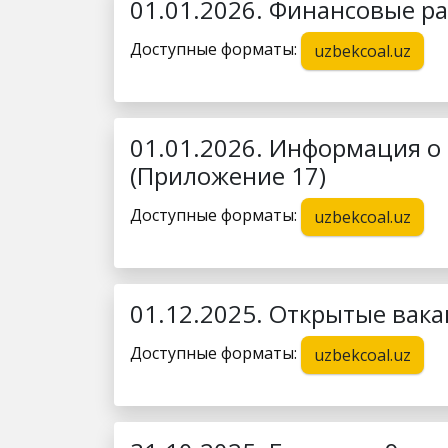
01.01.2026. Финансовые ра
Доступные форматы:
uzbekcoal.uz
01.01.2026. Информация о
(Приложение 17)
Доступные форматы:
uzbekcoal.uz
01.12.2025. Открытые вака
Доступные форматы:
uzbekcoal.uz