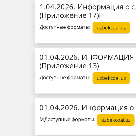
1.04.2026. Информация о 
(Приложение 17)I
Доступные форматы:
uzbekcoal.uz
01.04.2026. ИНФОРМАЦИЯ 
(Приложение 13)
Доступные форматы:
uzbekcoal.uz
01.04.2026. Информация о 
MДоступные форматы:
uzbekcoal.uz