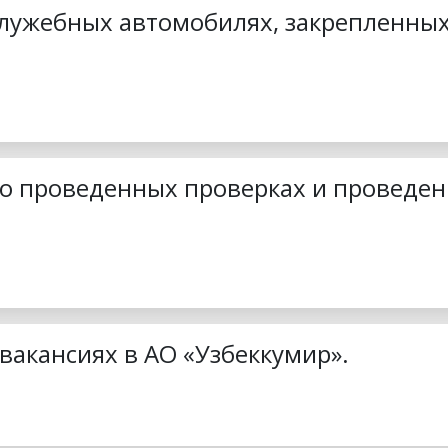
служебных автомобилях, закрепленны
о проведенных проверках и проведен
вакансиях в АО «Узбеккумир».