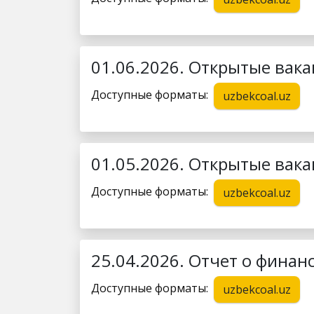
01.06.2026. Открытые вака
Доступные форматы:
uzbekcoal.uz
01.05.2026. Открытые вака
Доступные форматы:
uzbekcoal.uz
25.04.2026. Отчет о финан
Доступные форматы:
uzbekcoal.uz