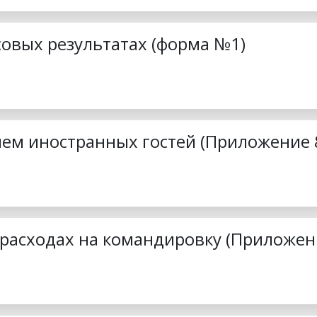
совых результатах (форма №1)
ием иностранных гостей (Приложение 
 расходах на командировку (Приложен