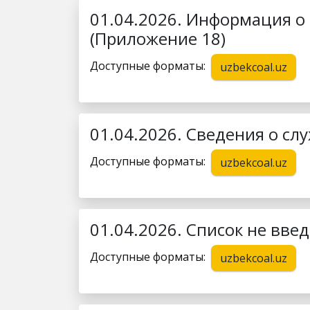
01.04.2026. Информация о
(Приложение 18)
Доступные форматы:
uzbekcoal.uz
01.04.2026. Сведения о с
Доступные форматы:
uzbekcoal.uz
01.04.2026. Список не вве
Доступные форматы:
uzbekcoal.uz