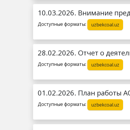
10.03.2026. Внимание пре
Доступные форматы:
uzbekcoal.uz
28.02.2026. Отчет о деятел
Доступные форматы:
uzbekcoal.uz
01.02.2026. План работы А
Доступные форматы:
uzbekcoal.uz