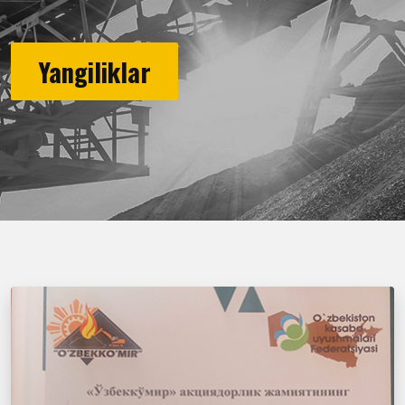
Yangiliklar