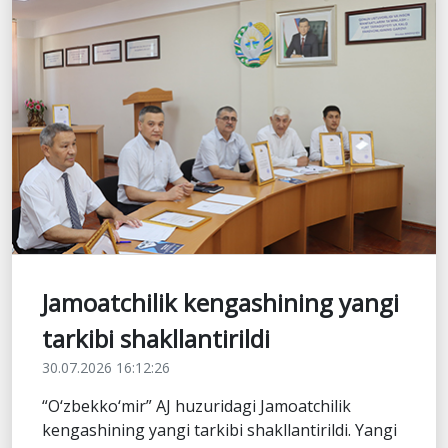
Jamoatchilik kengashining yangi
tarkibi shakllantirildi
30.07.2026 16:12:26
“O‘zbekko‘mir” AJ huzuridagi Jamoatchilik
kengashining yangi tarkibi shakllantirildi. Yangi