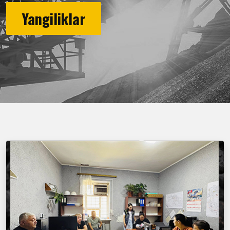
Yangiliklar