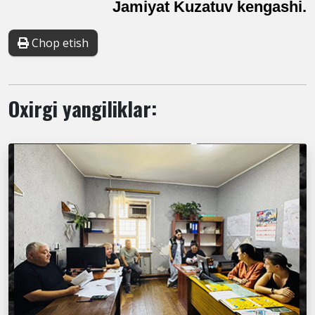
Jamiyat Kuzatuv kengashi.
Chop etish
Oxirgi yangiliklar: