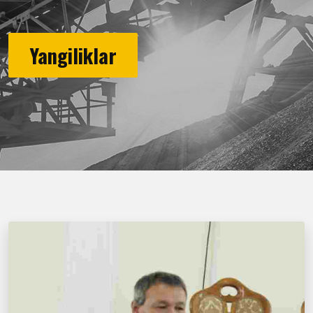
Yangiliklar