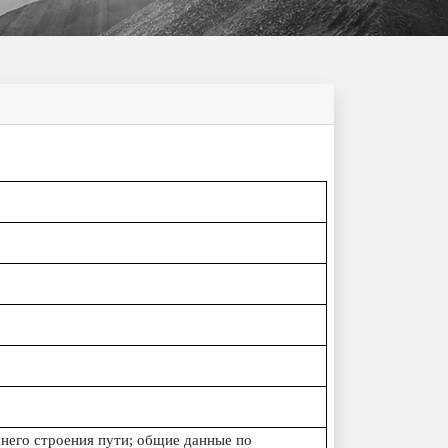
хнего строения пути; общие данные по