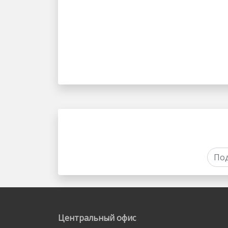
Центральный офис