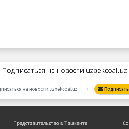
Подписаться на новости uzbekcoal.uz
Подписать
Представительство в Ташкенте
Со