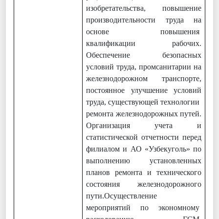
изобретательства, повышение
производительности труда на
основе повышения
квалификации рабочих.
Обеспечение безопасных
условий труда, промсанитарии на
железнодорожном транспорте,
постоянное улучшение условий
труда, существующей технологии
ремонта железнодорожных путей.
Организация учета и
статистической отчетности перед
филиалом и АО «Узбекуголь» по
выполнению установленных
планов ремонта и технического
состояния железнодорожного
пути.Осуществление
мероприятий по экономному