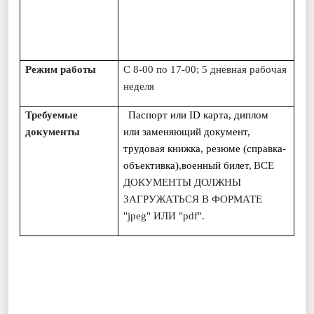
Режим работы
С 8-00 по 17-00; 5 дневная рабочая
неделя
Требуемые
Паспорт или
ID
карта, диплом
документы
или заменяющий документ,
трудовая книжка, резюме (справка-
объективка),военный билет,
ВСЕ
ДОКУМЕНТЫ ДОЛЖНЫ
ЗАГРУЖАТЬСЯ В ФОРМАТЕ
"jpeg" ИЛИ "pdf".