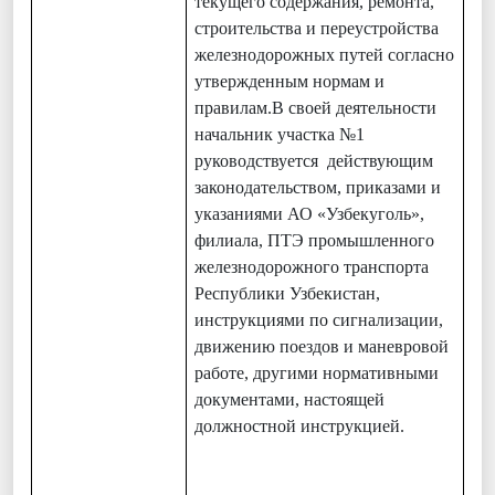
текущего содержания, ремонта,
строительства и переустройства
железнодорожных путей согласно
утвержденным нормам и
правилам.В своей деятельности
начальник участка №1
руководствуется действующим
законодательством, приказами и
указаниями АО «Узбекуголь»,
филиала, ПТЭ промышленного
железнодорожного транспорта
Республики Узбекистан,
инструкциями по сигнализации,
движению поездов и маневровой
работе, другими нормативными
документами, настоящей
должностной инструкцией.