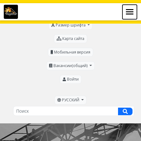
Для слабовидящих
Размер шрифта
Карта сайта
Мобильная версия
Вакансии(общий)
Войти
РУССКИЙ