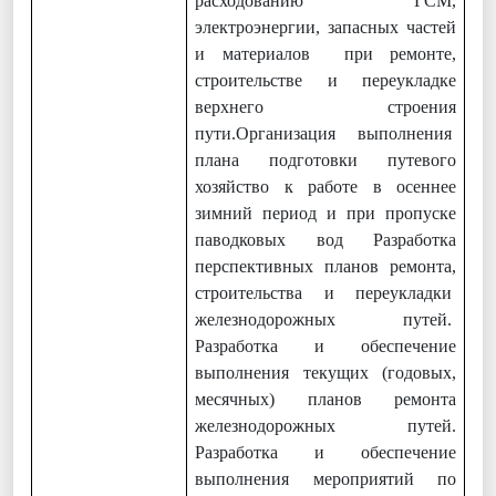
расходованию ГСМ,
электроэнергии, запасных частей
и материалов при ремонте,
строительстве и переукладке
верхнего строения
пути.Организация выполнения
плана подготовки путевого
хозяйство к работе в осеннее
зимний период и при пропуске
паводковых вод Разработка
перспективных планов ремонта,
строительства и переукладки
железнодорожных путей.
Разработка и обеспечение
выполнения текущих (годовых,
месячных) планов ремонта
железнодорожных путей.
Разработка и обеспечение
выполнения мероприятий по