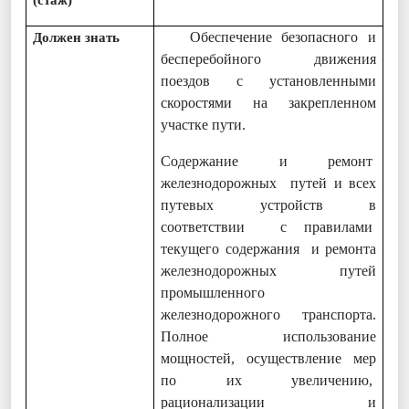
(стаж)
Обеспечение безопасного и
Должен знать
бесперебойного движения
поездов с установленными
скоростями на закрепленном
участке пути.
Содержание и ремонт
железнодорожных путей и всех
путевых устройств в
соответствии с правилами
текущего содержания и ремонта
железнодорожных путей
промышленного
железнодорожного транспорта.
Полное использование
мощностей, осуществление мер
по их увеличению,
рационализации и