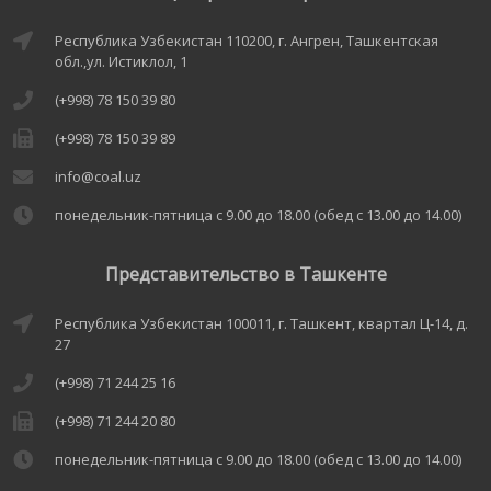
Республика Узбекистан 110200, г. Ангрен, Ташкентская
обл.,ул. Истиклол, 1
(+998) 78 150 39 80
(+998) 78 150 39 89
info@coal.uz
понедельник-пятница с 9.00 до 18.00 (обед с 13.00 до 14.00)
Представительство в Ташкенте
Республика Узбекистан 100011, г. Ташкент, квартал Ц-14, д.
27
(+998) 71 244 25 16
(+998) 71 244 20 80
понедельник-пятница с 9.00 до 18.00 (обед с 13.00 до 14.00)