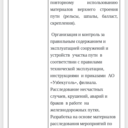
повторному использованию
материалов верхнего строения
пути (рельсы, шпалы, балласт,
скрепления).
Организация и контроль за
правильным содержанием и
эксплуатацией сооружений и
устройств участка пути в
соответствии с правилами
технической эксплуатации,
инструкциями и приказами АО
«Узбекуголь», филиала.
Расследование несчастных
случаев, крушений, аварий и
браков в работе на
железнодорожных путях.
Разработка на основе материалов
расследования мероприятий по