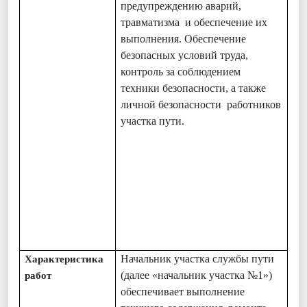
предупреждению аварий,
травматизма и обеспечение их
выполнения. Обеспечение
безопасных условий труда,
контроль за соблюдением
техники безопасности, а также
личной безопасности работников
участка пути.
Начальник участка службы пути
Характеристика
(далее «начальник участка №1»)
работ
обеспечивает выполнение