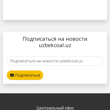
Подписаться на новости
uzbekcoal.uz
Подписаться
Центральный офис