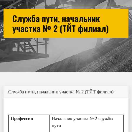
Служба пути, начальник
участка № 2 (ТЙТ филиал)
Служба пути, начальник участка № 2 (ТЙТ филиал)
Профессия
Начальник участка №
2
службы
пути