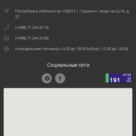
Республика Узбекистан 100011, г. Ташкент, квартал Ц-14, д.
27
(+998) 71 244 25 16
(+998) 71 244 20 80
понедельник-пятница с 9.00 до 18.00 (обед с 13.00 до 14.00)
Социальные сети