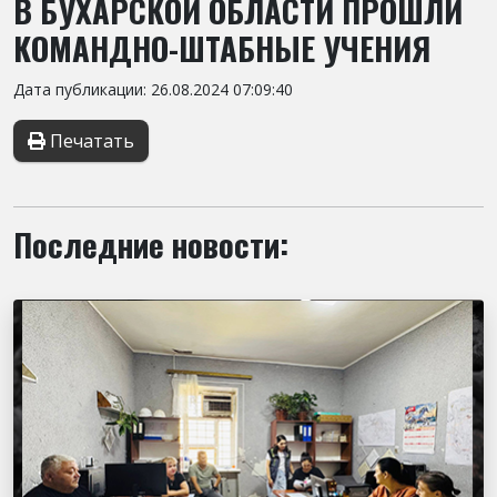
В БУХАРСКОЙ ОБЛАСТИ ПРОШЛИ
КОМАНДНО-ШТАБНЫЕ УЧЕНИЯ
Дата публикации: 26.08.2024 07:09:40
Печатать
Последние новости: