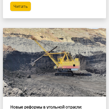
Читать
Новые реформы в угольной отрасли: