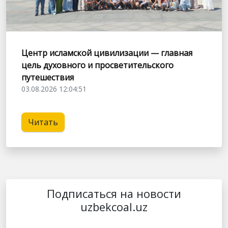
Центр исламской цивилизации — главная
цель духовного и просветительского
путешествия
03.08.2026 12:04:51
Читать
Подписаться на новости
uzbekcoal.uz