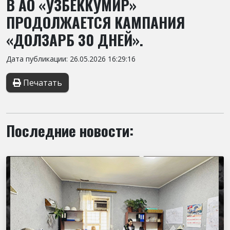
В АО «УЗБЕККУМИР»
ПРОДОЛЖАЕТСЯ КАМПАНИЯ
«ДОЛЗАРБ 30 ДНЕЙ».
Дата публикации: 26.05.2026 16:29:16
Печатать
Последние новости: