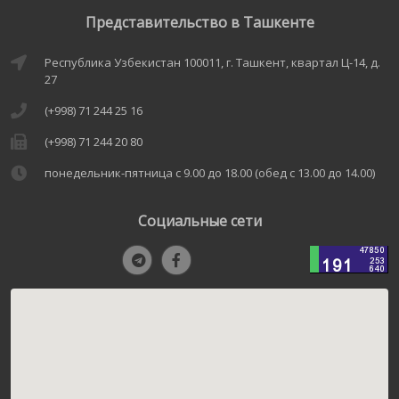
Представительство в Ташкенте
Республика Узбекистан 100011, г. Ташкент, квартал Ц-14, д.
27
(+998) 71 244 25 16
(+998) 71 244 20 80
понедельник-пятница с 9.00 до 18.00 (обед с 13.00 до 14.00)
Социальные сети