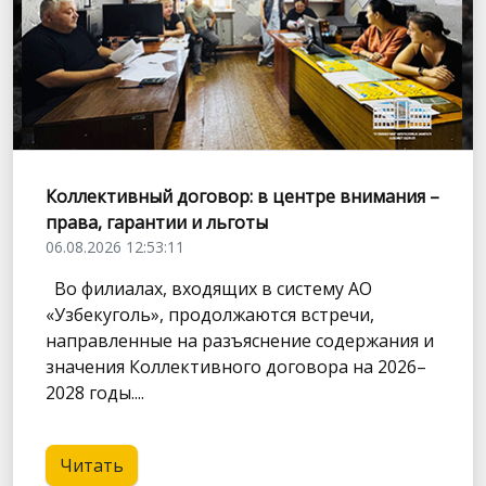
Коллективный договор: в центре внимания –
права, гарантии и льготы
06.08.2026 12:53:11
Во филиалах, входящих в систему АО
«Узбекуголь», продолжаются встречи,
направленные на разъяснение содержания и
значения Коллективного договора на 2026–
2028 годы....
Читать