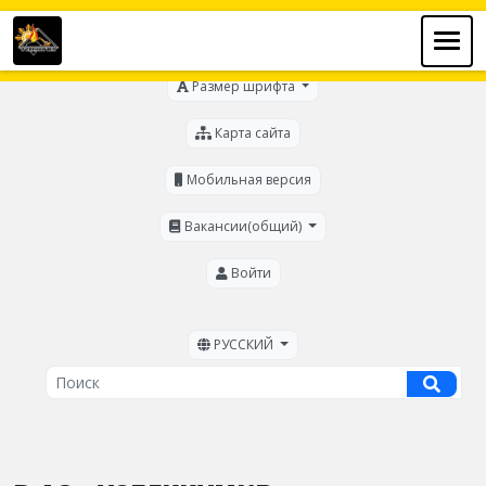
Для слабовидящих
Размер шрифта
Карта сайта
Мобильная версия
Вакансии(общий)
Войти
РУССКИЙ