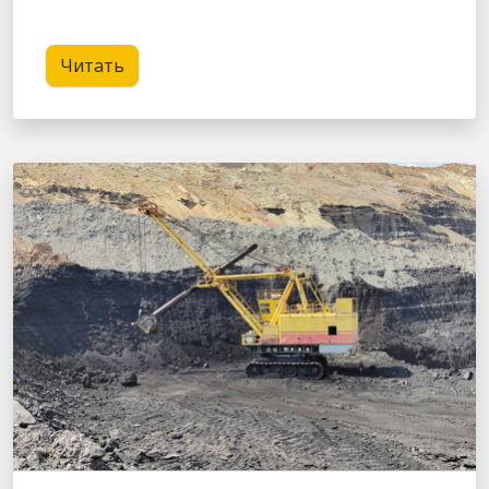
Читать