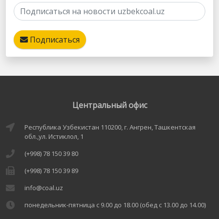
Подписаться
Центральный офис
Республика Узбекистан 110200, г. Ангрен, Ташкентская
обл.,ул. Истиклол, 1
(+998) 78 150 39 80
(+998) 78 150 39 89
info@coal.uz
понедельник-пятница с 9.00 до 18.00 (обед с 13.00 до 14.00)