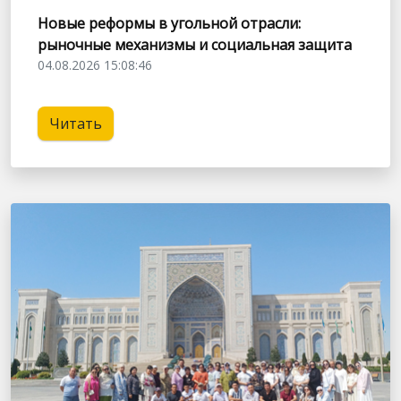
Новые реформы в угольной отрасли:
рыночные механизмы и социальная защита
04.08.2026 15:08:46
Читать