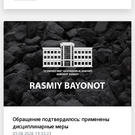
Обращение подтвердилось: применены
дисциплинарные меры
05.08.2026 19:33:23