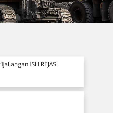
‘ljallangan ISH REJASI